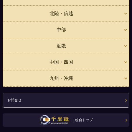
北陸・信越
中部
近畿
中国・四国
九州・沖縄
お問合せ
総合トップ