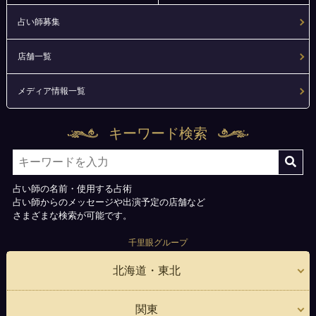
占い師募集
店舗一覧
メディア情報一覧
キーワード検索
占い師の名前・使用する占術
占い師からのメッセージや出演予定の店舗など
さまざまな検索が可能です。
千里眼グループ
北海道・東北
関東