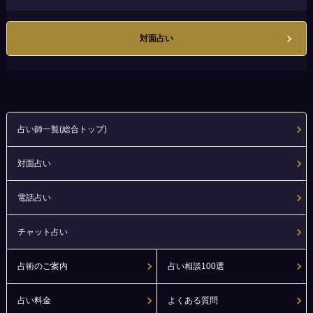
対面占い
占い師一覧(総合トップ)
対面占い
電話占い
チャット占い
占術のご案内
占い相談100選
占い料金
よくある質問