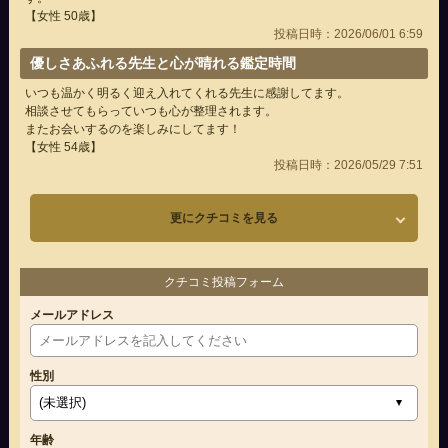
【女性 50歳】
投稿日時：2026/06/01 6:59
優しさあふれる先生と心が晴れる鑑定時間
いつも温かく明るく迎え入れてくれる先生に感謝してます。
相談させてもらっていつも心が整理されます。
またお会いするのを楽しみにしてます！
【女性 54歳】
投稿日時：2026/05/29 7:51
更にクチコミを見る
クチコミ投稿フォーム
メールアドレス
性別
年齢