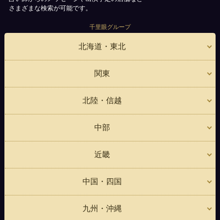
さまざまな検索が可能です。
千里眼グループ
北海道・東北
関東
北陸・信越
中部
近畿
中国・四国
九州・沖縄