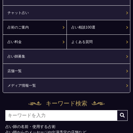
チャット占い
占術のご案内
占い相談100選
占い料金
よくある質問
占い師募集
店舗一覧
メディア情報一覧
キーワード検索
占い師の名前・使用する占術
占い師からのメッセージや出演予定の店舗など