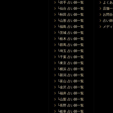
└岩手 占い師一覧
よくあ
└仙台 占い師一覧
店舗一
└秋田 占い師一覧
お問合
└山形 占い師一覧
占い師
└福島 占い師一覧
メディ
└茨城 占い師一覧
└栃木 占い師一覧
└群馬 占い師一覧
└埼玉 占い師一覧
└千葉 占い師一覧
└東京 占い師一覧
└横浜 占い師一覧
└新潟 占い師一覧
└富山 占い師一覧
└金沢 占い師一覧
└福井 占い師一覧
└山梨 占い師一覧
└長野 占い師一覧
└岐阜 占い師一覧