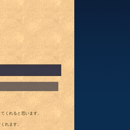
してくれると思います。
てくれます。