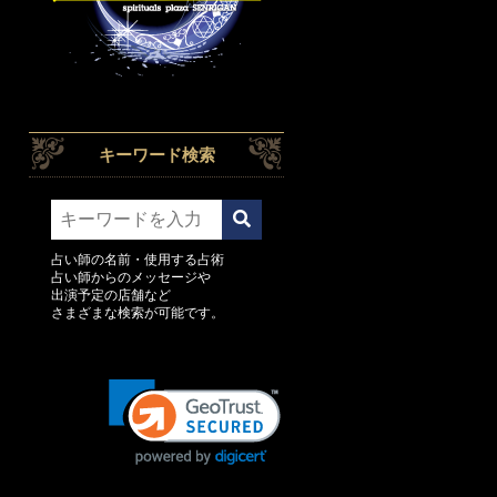
キーワード検索
占い師の名前・使用する占術
占い師からのメッセージや
出演予定の店舗など
さまざまな検索が可能です。