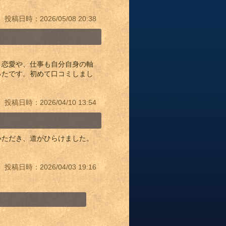
投稿日時：2026/05/08 20:38
。恋愛や、仕事も自分自身の軸
ったです。初めて口コミしまし
投稿日時：2026/04/10 13:54
いただき、道がひらけました。
投稿日時：2026/04/03 19:16