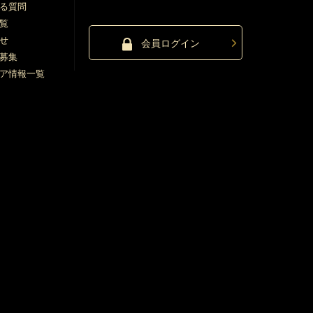
る質問
覧
せ
会員ログイン
募集
ア情報一覧