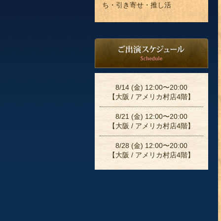
ち・引き寄せ・推し活
8/14 (金) 12:00〜20:00
【大阪 / アメリカ村店4階】
8/21 (金) 12:00〜20:00
【大阪 / アメリカ村店4階】
8/28 (金) 12:00〜20:00
【大阪 / アメリカ村店4階】