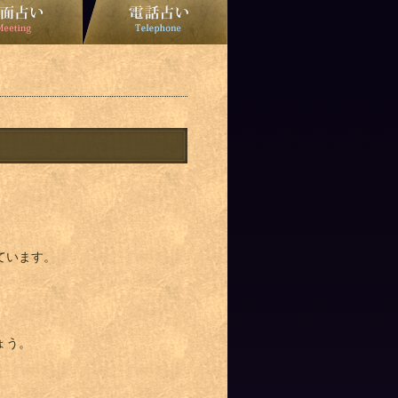
ています。
ょう。