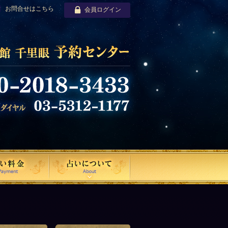
お問合せはこちら
会員ログイン