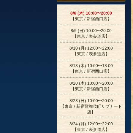
8/6 (木) 10:00〜20:00
【東京 / 新宿西口店】
8/9 (日) 10:00〜20:00
【東京 / 表参道店】
8/10 (月) 12:00〜22:00
【東京 / 表参道店】
8/13 (木) 10:00〜18:00
【東京 / 新宿西口店】
8/20 (木) 10:00〜20:00
【東京 / 新宿西口店】
8/23 (日) 10:00〜20:00
【東京 / 新宿歌舞伎町サブナード
店】
8/24 (月) 12:00〜22:00
【東京 / 表参道店】