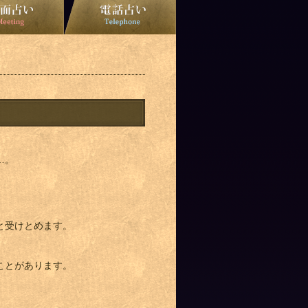
…。
と受けとめます。
ことがあります。