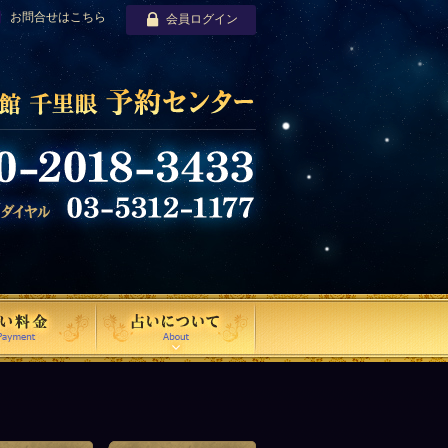
お問合せはこちら
会員ログイン