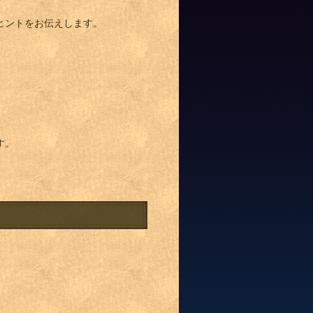
ヒントをお伝えします。
す。