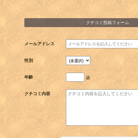
クチコミ投稿フォーム
メールアドレス
性別
年齢
歳
クチコミ内容