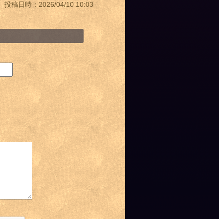
投稿日時：2026/04/10 10:03