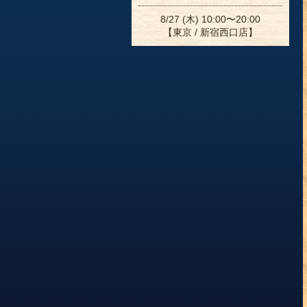
8/27 (木) 10:00〜20:00
【東京 / 新宿西口店】
8/31 (月) 10:00〜19:00
【東京 / 表参道店】