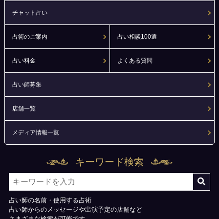
チャット占い
占術のご案内
占い相談100選
占い料金
よくある質問
占い師募集
店舗一覧
メディア情報一覧
キーワード検索
占い師の名前・使用する占術
占い師からのメッセージや出演予定の店舗など
さまざまな検索が可能です。