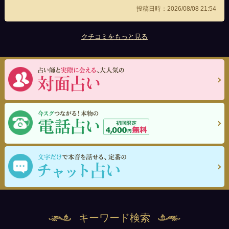
投稿日時：2026/08/08 21:54
クチコミをもっと見る
キーワード検索