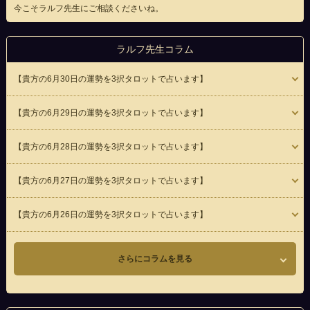
今こそラルフ先生にご相談くださいね。
ラルフ先生コラム
【貴方の6月30日の運勢を3択タロットで占います】
【貴方の6月29日の運勢を3択タロットで占います】
【貴方の6月28日の運勢を3択タロットで占います】
【貴方の6月27日の運勢を3択タロットで占います】
【貴方の6月26日の運勢を3択タロットで占います】
さらにコラムを見る