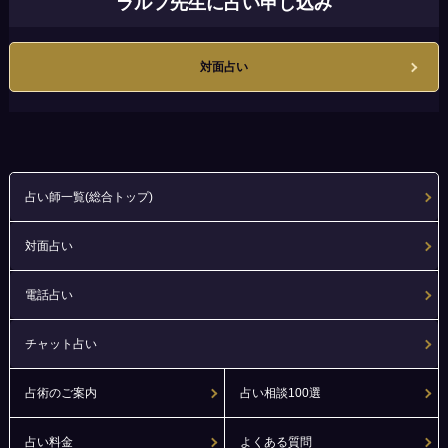
ラルフ先生に占い申し込み
対面占い
占い師一覧(総合トップ)
対面占い
電話占い
チャット占い
占術のご案内
占い相談100選
占い料金
よくある質問