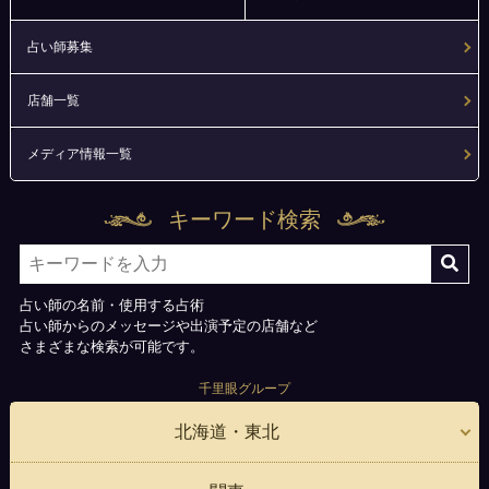
占い師募集
店舗一覧
メディア情報一覧
キーワード検索
占い師の名前・使用する占術
占い師からのメッセージや出演予定の店舗など
さまざまな検索が可能です。
千里眼グループ
北海道・東北