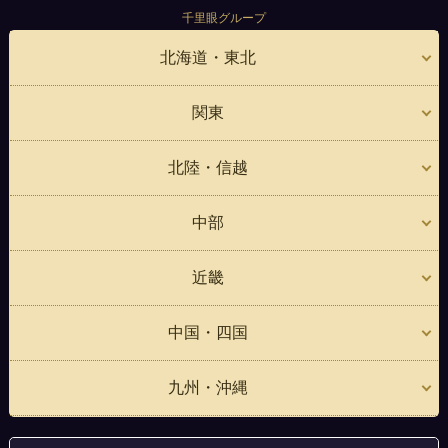
千里眼グループ
北海道・東北
関東
北陸・信越
中部
近畿
中国・四国
九州・沖縄