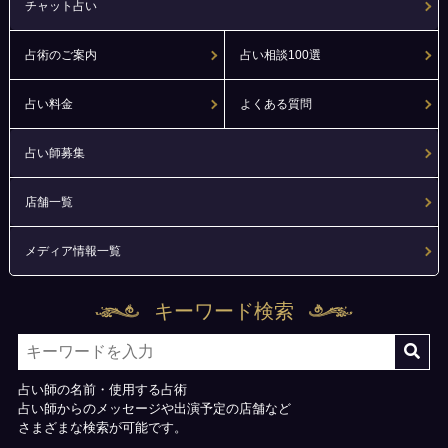
チャット占い
占術のご案内
占い相談100選
占い料金
よくある質問
占い師募集
店舗一覧
メディア情報一覧
キーワード検索
占い師の名前・使用する占術
占い師からのメッセージや出演予定の店舗など
さまざまな検索が可能です。