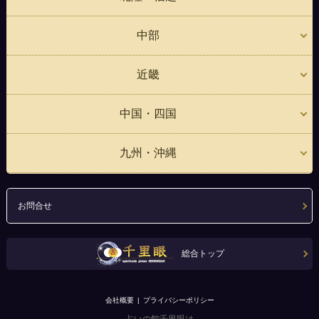
中部
近畿
中国・四国
九州・沖縄
お問合せ
総合トップ
会社概要
プライバシーポリシー
占いの館千里眼は