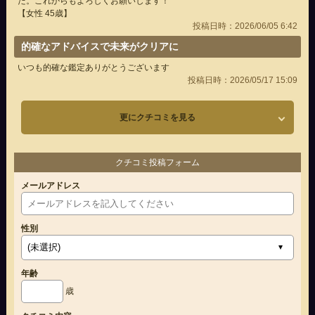
た。これからもよろしくお願いします！
【女性 45歳】
投稿日時：2026/06/05 6:42
的確なアドバイスで未来がクリアに
いつも的確な鑑定ありがとうございます
投稿日時：2026/05/17 15:09
更にクチコミを見る
クチコミ投稿フォーム
メールアドレス
性別
年齢
歳