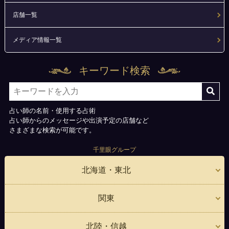
店舗一覧
メディア情報一覧
キーワード検索
占い師の名前・使用する占術
占い師からのメッセージや出演予定の店舗など
さまざまな検索が可能です。
千里眼グループ
北海道・東北
関東
北陸・信越