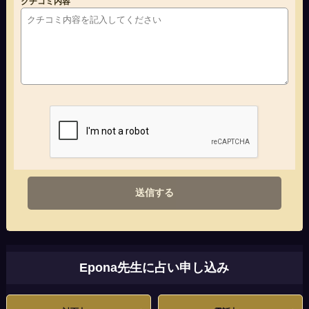
クチコミ内容
送信する
Epona先生に占い申し込み