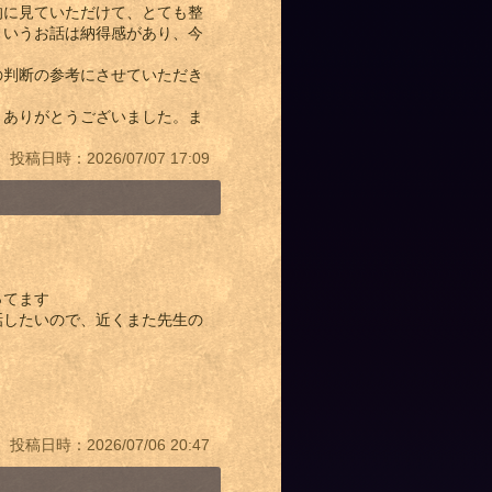
的に見ていただけて、とても整
というお話は納得感があり、今
の判断の参考にさせていただき
。ありがとうございました。ま
投稿日時：2026/07/07 17:09
ってます
話したいので、近くまた先生の
投稿日時：2026/07/06 20:47