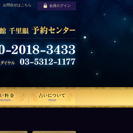
お問合せはこちら
会員ログイン