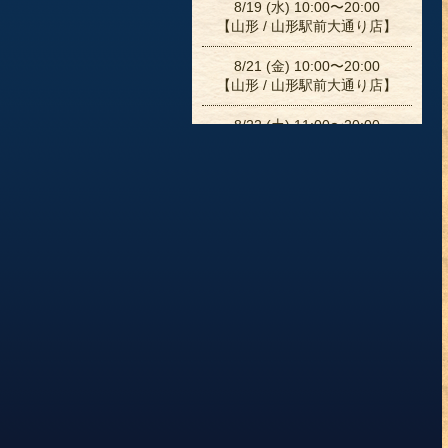
8/19 (水) 10:00〜20:00
【山形 / 山形駅前大通り店】
8/21 (金) 10:00〜20:00
【山形 / 山形駅前大通り店】
8/22 (土) 11:00〜20:00
【山形 / 山形駅前大通り店】
8/24 (月) 11:00〜19:00
【山形 / 山形駅前大通り店】
8/26 (水) 10:00〜20:00
【山形 / 山形駅前大通り店】
8/28 (金) 10:00〜20:00
【山形 / 山形駅前大通り店】
8/31 (月) 11:00〜19:00
【山形 / 山形駅前大通り店】