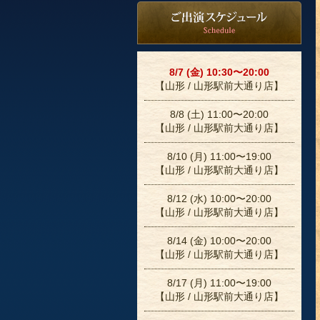
8/7 (金) 10:30〜20:00
【山形 / 山形駅前大通り店】
8/8 (土) 11:00〜20:00
【山形 / 山形駅前大通り店】
8/10 (月) 11:00〜19:00
【山形 / 山形駅前大通り店】
8/12 (水) 10:00〜20:00
【山形 / 山形駅前大通り店】
8/14 (金) 10:00〜20:00
【山形 / 山形駅前大通り店】
8/17 (月) 11:00〜19:00
【山形 / 山形駅前大通り店】