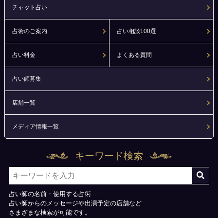
チャット占い
占術のご案内
占い相談100選
占い料金
よくある質問
占い師募集
店舗一覧
メディア情報一覧
キーワード検索
占い師の名前・使用する占術
占い師からのメッセージや出演予定の店舗など
さまざまな検索が可能です。