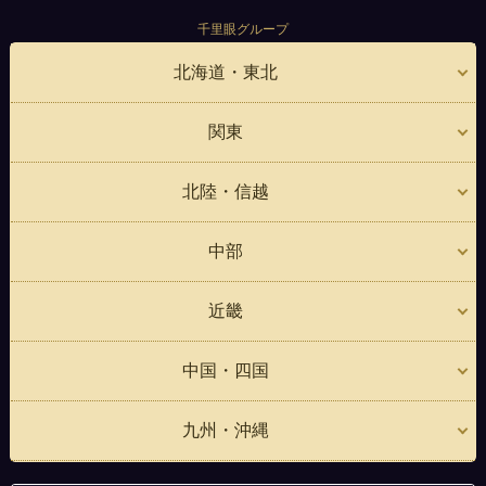
千里眼グループ
北海道・東北
関東
北陸・信越
中部
近畿
中国・四国
九州・沖縄