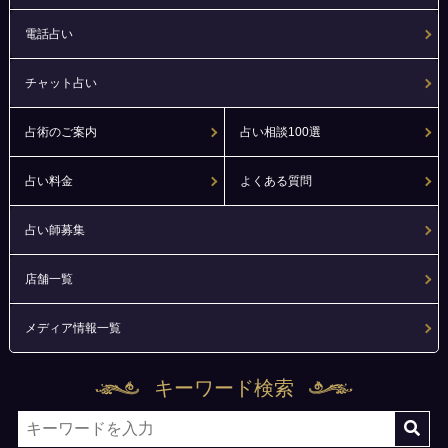
電話占い
チャット占い
占術のご案内
占い相談100選
占い料金
よくある質問
占い師募集
店舗一覧
メディア情報一覧
キーワード検索