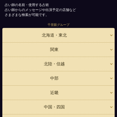
占い師の名前・使用する占術
占い師からのメッセージや出演予定の店舗など
さまざまな検索が可能です。
千里眼グループ
北海道・東北
関東
北陸・信越
中部
近畿
中国・四国