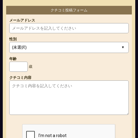
クチコミ投稿フォーム
メールアドレス
性別
年齢
歳
クチコミ内容