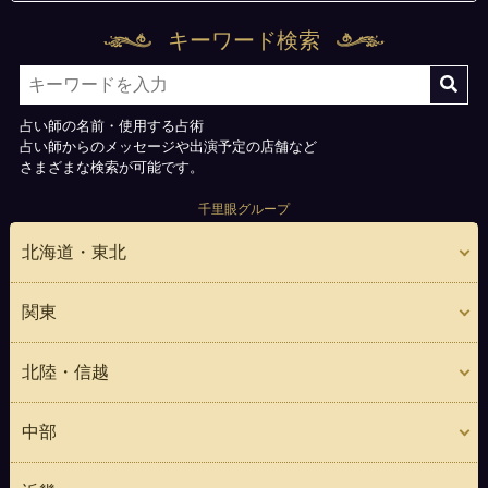
キーワード検索
占い師の名前・使用する占術
占い師からのメッセージや出演予定の店舗など
さまざまな検索が可能です。
千里眼グループ
北海道・東北
関東
北陸・信越
中部