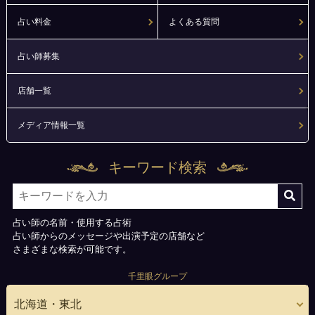
占い料金
よくある質問
占い師募集
店舗一覧
メディア情報一覧
キーワード検索
占い師の名前・使用する占術
占い師からのメッセージや出演予定の店舗など
さまざまな検索が可能です。
千里眼グループ
北海道・東北