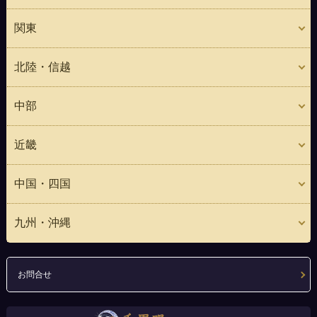
関東
北陸・信越
中部
近畿
中国・四国
九州・沖縄
お問合せ