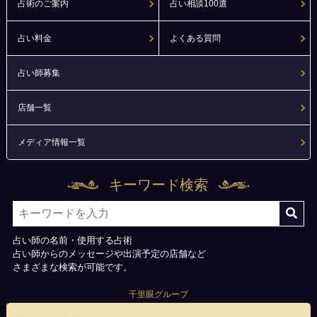
占術のご案内
占い相談100選
占い料金
よくある質問
占い師募集
店舗一覧
メディア情報一覧
キーワード検索
占い師の名前・使用する占術
占い師からのメッセージや出演予定の店舗など
さまざまな検索が可能です。
千里眼グループ