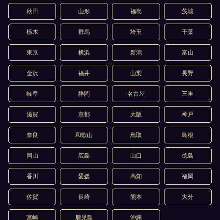
秋田
山形
福島
茨城
栃木
群馬
埼玉
千葉
東京
横浜
新潟
富山
金沢
福井
山梨
長野
岐阜
静岡
名古屋
三重
滋賀
京都
大阪
神戸
奈良
和歌山
鳥取
島根
岡山
広島
山口
徳島
香川
愛媛
高知
福岡
佐賀
長崎
熊本
大分
宮崎
鹿児島
沖縄