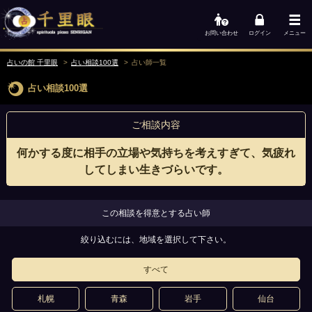
お問い合わせ
ログイン
メニュー
占いの館 千里眼
占い相談100選
占い師一覧
占い相談100選
ご相談内容
何かする度に相手の立場や気持ちを考えすぎて、気疲れ
してしまい生きづらいです。
この相談を得意とする占い師
絞り込むには、地域を選択して下さい。
すべて
札幌
青森
岩手
仙台