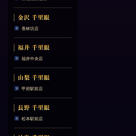
香林坊店
福井中央店
甲府駅前店
松本駅前店