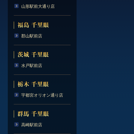
山形駅前大通り店
郡山駅前店
水戸駅前店
宇都宮オリオン通り店
高崎駅前店