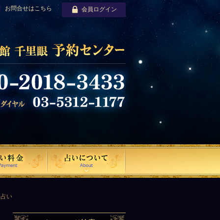
お問合せはこちら
会員ログイン
相占い