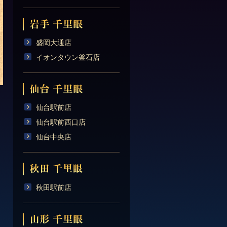
盛岡大通店
イオンタウン釜石店
仙台駅前店
仙台駅前西口店
仙台中央店
秋田駅前店