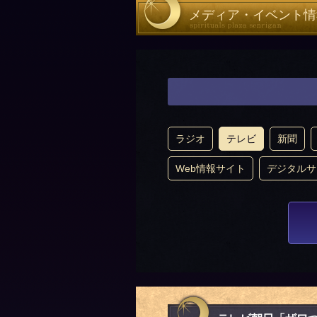
メディア・イベント情
ラジオ
テレビ
新聞
Web情報サイト
デジタルサ