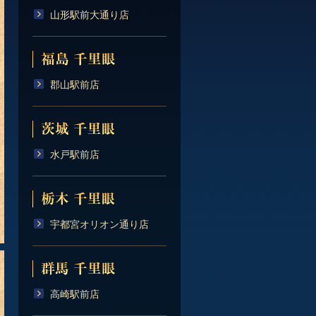
山形駅前大通り店
郡山駅前店
水戸駅前店
宇都宮オリオン通り店
高崎駅前店