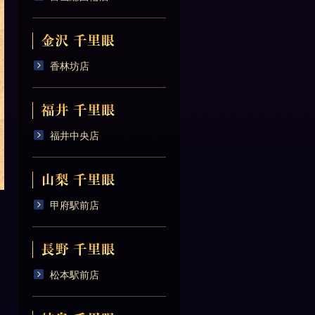
香林坊店
福井中央店
甲府駅前店
松本駅前店