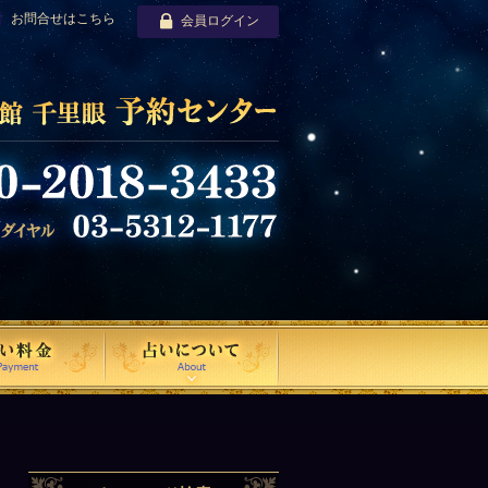
お問合せはこちら
会員ログイン