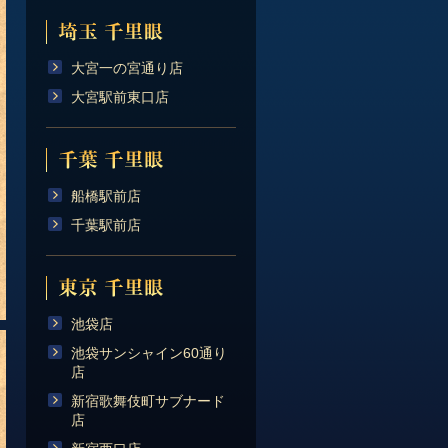
大宮一の宮通り店
大宮駅前東口店
船橋駅前店
千葉駅前店
池袋店
池袋サンシャイン60通り
店
新宿歌舞伎町サブナード
店