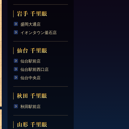
盛岡大通店
イオンタウン釜石店
仙台駅前店
仙台駅前西口店
仙台中央店
秋田駅前店