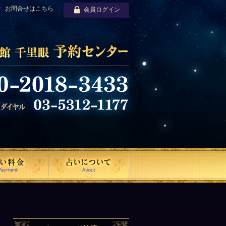
お問合せはこちら
会員ログイン