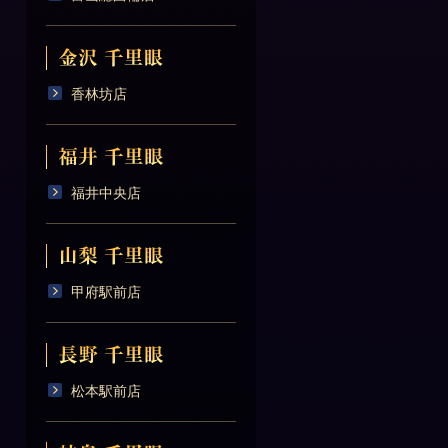
香林坊店
福井中央店
甲府駅前店
松本駅前店