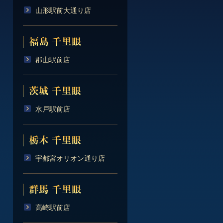
山形駅前大通り店
郡山駅前店
水戸駅前店
宇都宮オリオン通り店
高崎駅前店