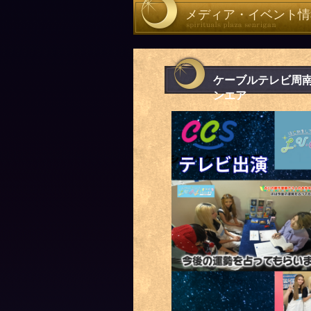
メディア・イベント情
ケーブルテレビ周南
ンエア