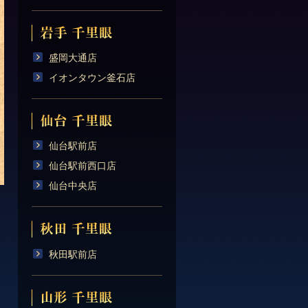
盛岡大通店
イオンタウン釜石店
仙台駅前店
仙台駅前西口店
仙台中央店
秋田駅前店