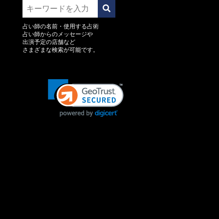
占い師の名前・使用する占術
占い師からのメッセージや
出演予定の店舗など
さまざまな検索が可能です。