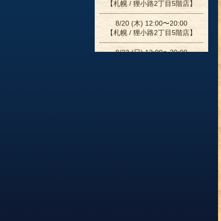
【札幌 / 狸小路2丁目5階店】
8/20 (木) 12:00〜20:00
【札幌 / 狸小路2丁目5階店】
8/23 (日) 12:00〜20:00
【札幌 / 狸小路2丁目5階店】
8/25 (火) 12:00〜20:00
【札幌 / 狸小路2丁目5階店】
8/26 (水) 12:00〜20:00
【札幌 / 狸小路2丁目5階店】
8/27 (木) 12:00〜20:00
【札幌 / 狸小路2丁目5階店】
8/30 (日) 12:00〜20:00
【札幌 / 狸小路2丁目5階店】