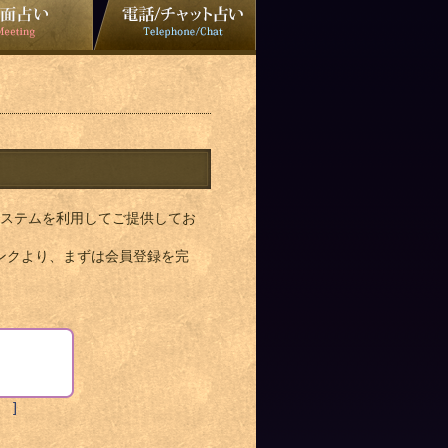
ステムを利用してご提供してお
ンクより、まずは会員登録を完
 ]