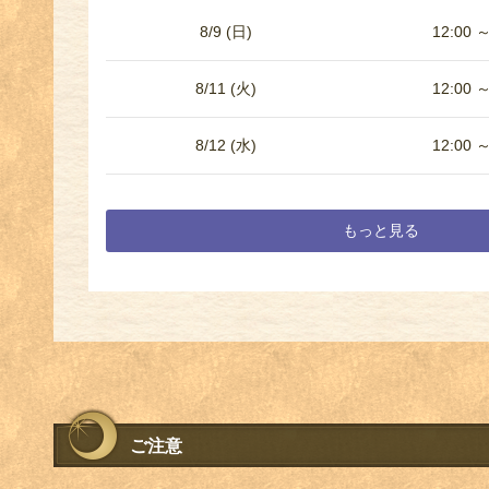
8/9 (日)
12:00 ～
8/11 (火)
12:00 ～
8/12 (水)
12:00 ～
もっと見る
ご注意