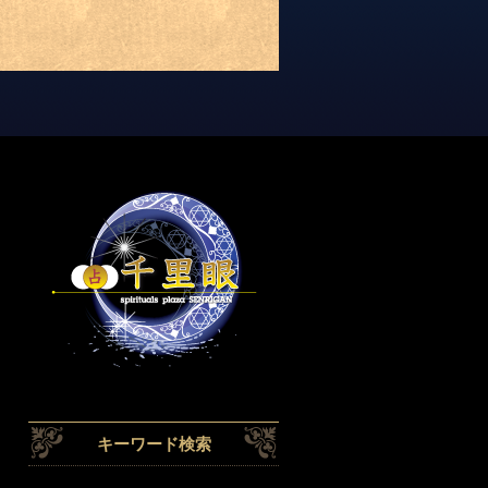
キーワード検索