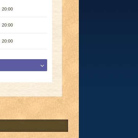
 20:00
 20:00
 20:00