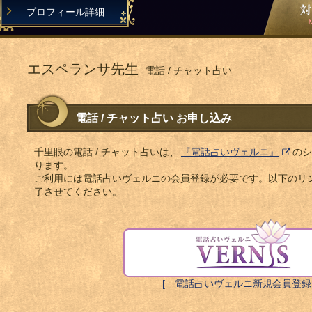
プロフィール詳細
エスペランサ先生
電話 / チャット占い
電話 / チャット占い お申し込み
千里眼の電話 / チャット占いは、
『電話占いヴェルニ』
のシ
ります。
ご利用には電話占いヴェルニの会員登録が必要です。以下のリ
了させてください。
[ 電話占いヴェルニ新規会員登録