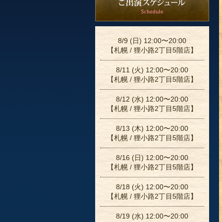
8/9 (日) 12:00〜20:00
【札幌 / 狸小路2丁目5階店】
8/11 (火) 12:00〜20:00
【札幌 / 狸小路2丁目5階店】
8/12 (水) 12:00〜20:00
【札幌 / 狸小路2丁目5階店】
8/13 (木) 12:00〜20:00
【札幌 / 狸小路2丁目5階店】
8/16 (日) 12:00〜20:00
【札幌 / 狸小路2丁目5階店】
8/18 (火) 12:00〜20:00
【札幌 / 狸小路2丁目5階店】
8/19 (水) 12:00〜20:00