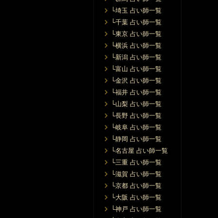
└埼玉 占い師一覧
└千葉 占い師一覧
└東京 占い師一覧
└横浜 占い師一覧
└新潟 占い師一覧
└富山 占い師一覧
└金沢 占い師一覧
└福井 占い師一覧
└山梨 占い師一覧
└長野 占い師一覧
└岐阜 占い師一覧
└静岡 占い師一覧
└名古屋 占い師一覧
└三重 占い師一覧
└滋賀 占い師一覧
└京都 占い師一覧
└大阪 占い師一覧
└神戸 占い師一覧