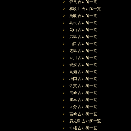
└奈良 占い師一覧
└和歌山 占い師一覧
└鳥取 占い師一覧
└島根 占い師一覧
└岡山 占い師一覧
└広島 占い師一覧
└山口 占い師一覧
└徳島 占い師一覧
└香川 占い師一覧
└愛媛 占い師一覧
└高知 占い師一覧
└福岡 占い師一覧
└佐賀 占い師一覧
└長崎 占い師一覧
└熊本 占い師一覧
└大分 占い師一覧
└宮崎 占い師一覧
└鹿児島 占い師一覧
└沖縄 占い師一覧