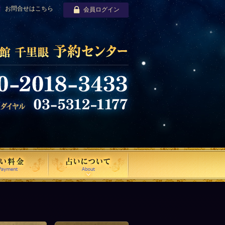
お問合せはこちら
会員ログイン