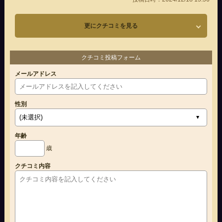
更にクチコミを見る
クチコミ投稿フォーム
メールアドレス
性別
年齢
歳
クチコミ内容