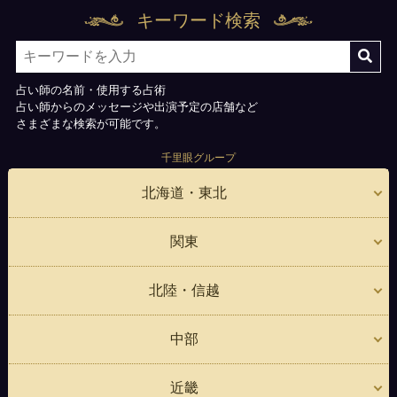
キーワード検索
占い師の名前・使用する占術
占い師からのメッセージや出演予定の店舗など
さまざまな検索が可能です。
千里眼グループ
北海道・東北
関東
北陸・信越
中部
近畿