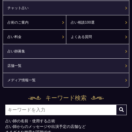
チャット占い
占術のご案内
占い相談100選
占い料金
よくある質問
占い師募集
店舗一覧
メディア情報一覧
キーワード検索
占い師の名前・使用する占術
占い師からのメッセージや出演予定の店舗など