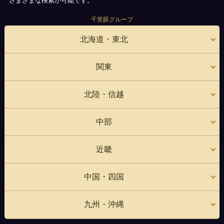
さまざまな検索が可能です。
千里眼グループ
北海道・東北
関東
北陸・信越
中部
近畿
中国・四国
九州・沖縄