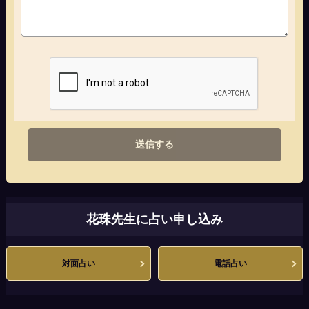
送信する
花珠先生に占い申し込み
対面占い
電話占い