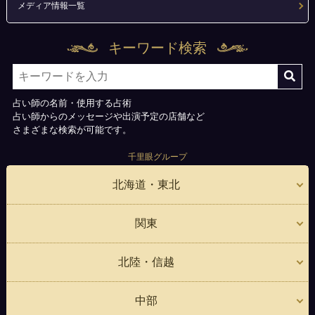
メディア情報一覧
キーワード検索
占い師の名前・使用する占術
占い師からのメッセージや出演予定の店舗など
さまざまな検索が可能です。
千里眼グループ
北海道・東北
関東
北陸・信越
中部