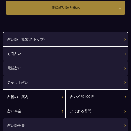
更に占い師を表示
占い師一覧(総合トップ)
対面占い
電話占い
チャット占い
占術のご案内
占い相談100選
占い料金
よくある質問
占い師募集