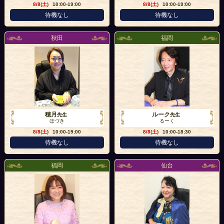
8/8(土)
10:00-19:00
8/8(土)
10:00-19:00
待機なし
待機なし
秋田
福岡
穂月
ルーク
先生
先生
ほづき
るーく
8/8(土)
10:00-19:00
8/8(土)
10:00-18:30
待機なし
待機なし
福岡
仙台