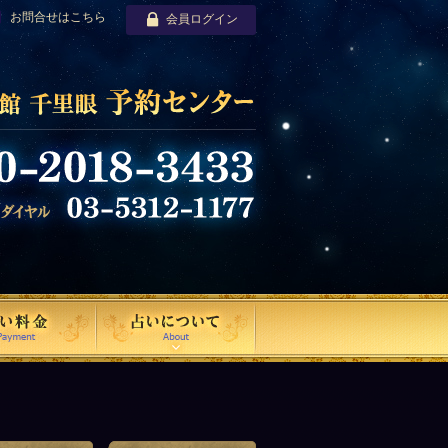
お問合せはこちら
会員ログイン