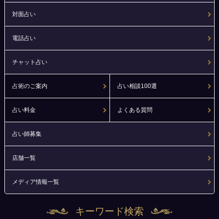
対面占い
電話占い
チャット占い
占術のご案内
占い相談100選
占い料金
よくある質問
占い師募集
店舗一覧
メディア情報一覧
キーワード検索