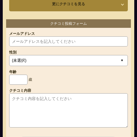
更にクチコミを見る
クチコミ投稿フォーム
メールアドレス
性別
年齢
歳
クチコミ内容