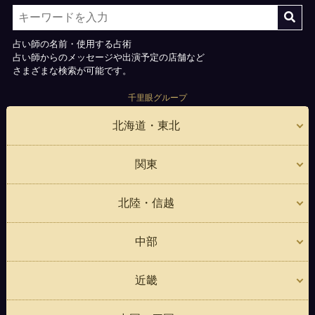
占い師の名前・使用する占術
占い師からのメッセージや出演予定の店舗など
さまざまな検索が可能です。
千里眼グループ
北海道・東北
関東
北陸・信越
中部
近畿