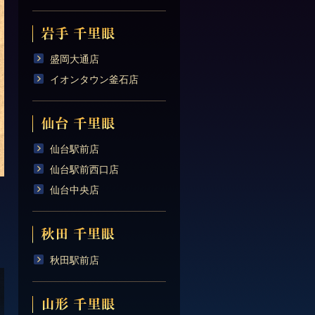
盛岡大通店
イオンタウン釜石店
仙台駅前店
仙台駅前西口店
仙台中央店
秋田駅前店