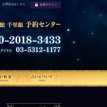
お問合せはこちら
会員ログイン