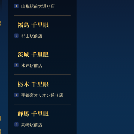
山形駅前大通り店
郡山駅前店
水戸駅前店
宇都宮オリオン通り店
高崎駅前店