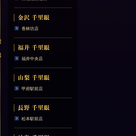
香林坊店
福井中央店
甲府駅前店
松本駅前店