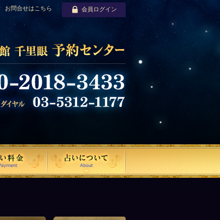
お問合せはこちら
会員ログイン