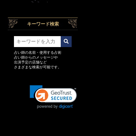
キーワード検索
占い師の名前・使用する占術
占い師からのメッセージや
出演予定の店舗など
さまざまな検索が可能です。