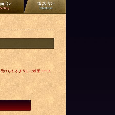
を受けられるようにご希望コース