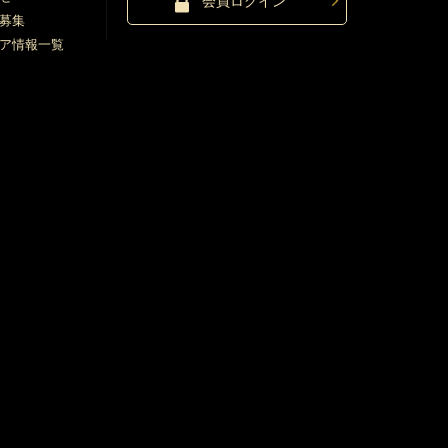
会員ログイン
募集
ア情報一覧