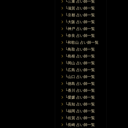
└三重 占い師一覧
└滋賀 占い師一覧
└京都 占い師一覧
└大阪 占い師一覧
└神戸 占い師一覧
└奈良 占い師一覧
└和歌山 占い師一覧
└鳥取 占い師一覧
└島根 占い師一覧
└岡山 占い師一覧
└広島 占い師一覧
└山口 占い師一覧
└徳島 占い師一覧
└香川 占い師一覧
└愛媛 占い師一覧
└高知 占い師一覧
└福岡 占い師一覧
└佐賀 占い師一覧
└長崎 占い師一覧