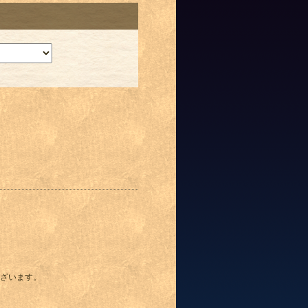
ざいます。