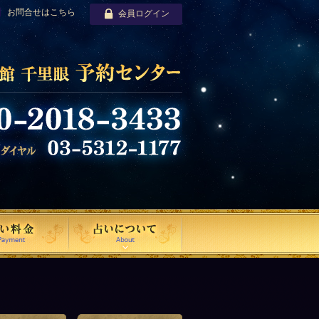
お問合せはこちら
会員ログイン