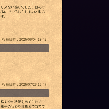
くり来ない感じでした。他の方
れるので、信じられるのと悩み
です。
投稿日時：2025/08/04 19:42
投稿日時：2025/07/28 16:47
性格や今の状況を当てられて、
、相手の容姿や性格まで当てて