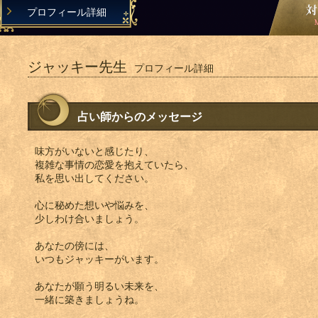
プロフィール詳細
ジャッキー先生
プロフィール詳細
占い師からのメッセージ
味方がいないと感じたり、
複雑な事情の恋愛を抱えていたら、
私を思い出してください。
心に秘めた想いや悩みを、
少しわけ合いましょう。
あなたの傍には、
いつもジャッキーがいます。
あなたが願う明るい未来を、
一緒に築きましょうね。