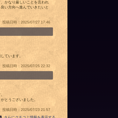
て、かなり厳しいことを言われ
ら良い方向へ進んでいきたいと
投稿日時：2025/07/27 17:46
頼しています。
投稿日時：2025/07/25 22:32
す。
りがとうございました。
投稿日時：2025/07/23 21:57
さらにクチコミ情報を表示する