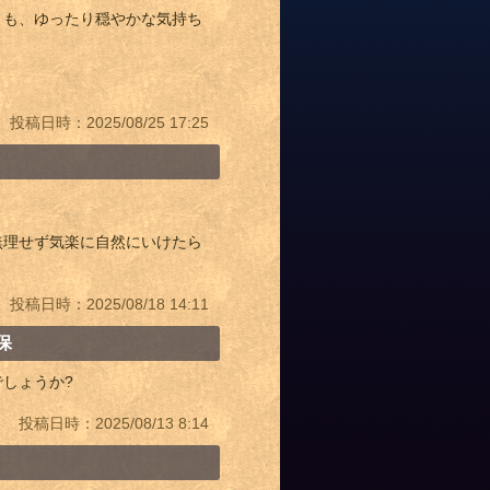
りも、ゆったり穏やかな気持ち
投稿日時：2025/08/25 17:25
無理せず気楽に自然にいけたら
投稿日時：2025/08/18 14:11
保
しょうか?
投稿日時：2025/08/13 8:14