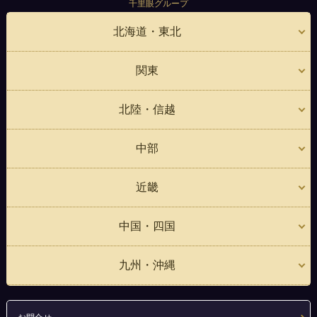
千里眼グループ
北海道・東北
関東
北陸・信越
中部
近畿
中国・四国
九州・沖縄