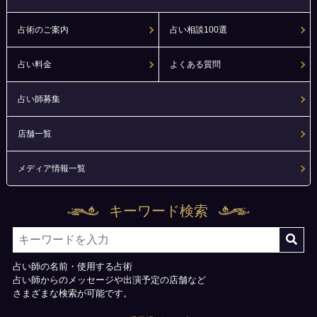
占術のご案内
占い相談100選
占い料金
よくある質問
占い師募集
店舗一覧
メディア情報一覧
キーワード検索
占い師の名前・使用する占術
占い師からのメッセージや出演予定の店舗など
さまざまな検索が可能です。