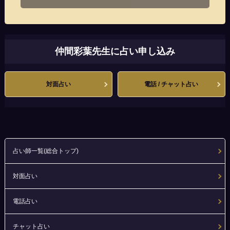
仲間彩葉先生に占い申し込み
対面占い
電話 / チャット占い
占い師一覧(総合トップ)
対面占い
電話占い
チャット占い