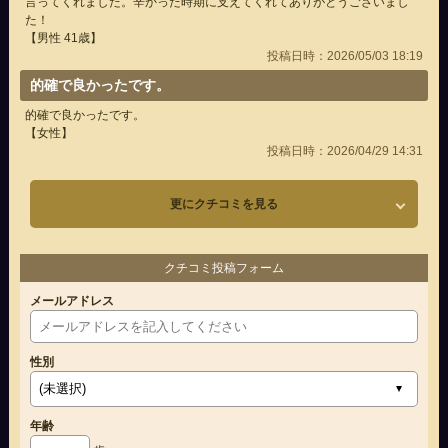
言ってくれました。辛かった時期に支えてくれてありがとうございまし
た！
【男性 41歳】
投稿日時：2026/05/03 18:19
的確で良かったです。
的確で良かったです。
【女性】
投稿日時：2026/04/29 14:31
更にクチコミを見る
クチコミ投稿フォーム
メールアドレス
性別
年齢