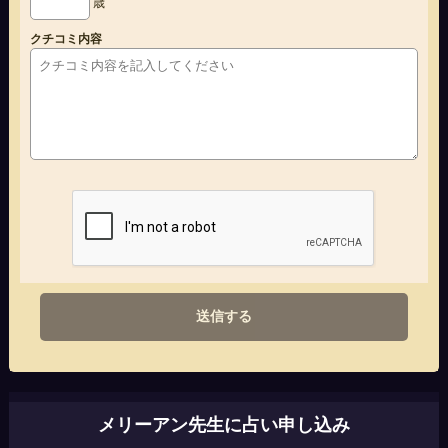
歳
クチコミ内容
送信する
メリーアン先生に占い申し込み