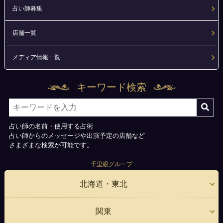
占い師募集
店舗一覧
メディア情報一覧
キーワード検索
占い師の名前・使用する占術
占い師からのメッセージや出演予定の店舗など
さまざまな検索が可能です。
千里眼グループ
北海道・東北
関東