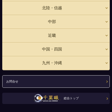
北陸・信越
中部
近畿
中国・四国
九州・沖縄
お問合せ
総合トップ