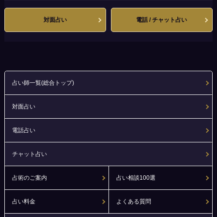
対面占い
電話 / チャット占い
占い師一覧(総合トップ)
対面占い
電話占い
チャット占い
占術のご案内
占い相談100選
占い料金
よくある質問