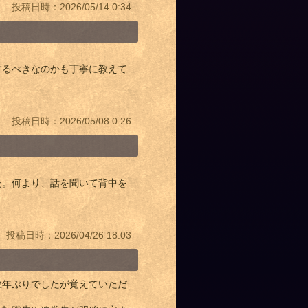
投稿日時：2026/05/14 0:34
するべきなのかも丁寧に教えて
投稿日時：2026/05/08 0:26
た。何より、話を聞いて背中を
。
投稿日時：2026/04/26 18:03
数年ぶりでしたが覚えていただ