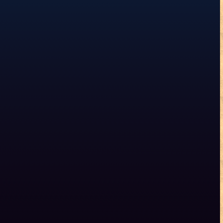
8/30 (日) 10:00〜20:00
【福岡 / 天神店】
8/31 (月) 10:00〜18:30
【福岡 / 天神店】