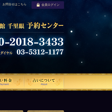
お問合せはこちら
会員ログイン