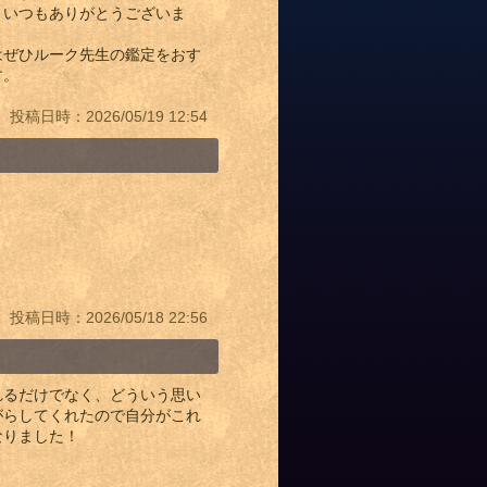
。いつもありがとうございま
はぜひルーク先生の鑑定をおす
す。
投稿日時：2026/05/19 12:54
投稿日時：2026/05/18 22:56
れるだけでなく、どういう思い
がらしてくれたので自分がこれ
なりました！