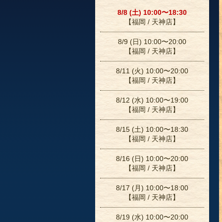
8/8 (土) 10:00〜18:30
【福岡 / 天神店】
8/9 (日) 10:00〜20:00
【福岡 / 天神店】
8/11 (火) 10:00〜20:00
【福岡 / 天神店】
8/12 (水) 10:00〜19:00
【福岡 / 天神店】
8/15 (土) 10:00〜18:30
【福岡 / 天神店】
8/16 (日) 10:00〜20:00
【福岡 / 天神店】
8/17 (月) 10:00〜18:00
【福岡 / 天神店】
8/19 (水) 10:00〜20:00