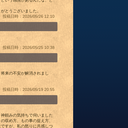
きという感情があるんだな、と
りがとうございました。
投稿日時：2026/05/26 12:10
投稿日時：2026/05/25 10:38
、将来の不安が解消されまし
投稿日時：2026/05/19 20:55
、神頼みの気持ちで伺いました
りの収め方、もの事の捉え方、
生ですが、私の怒りに共感しつ