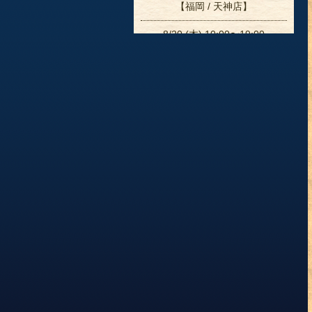
【福岡 / 天神店】
8/20 (木) 10:00〜19:00
【福岡 / 天神店】
8/22 (土) 10:00〜18:30
【福岡 / 天神店】
8/23 (日) 10:00〜20:00
【福岡 / 天神店】
8/24 (月) 10:00〜18:00
【福岡 / 天神店】
8/26 (水) 10:00〜20:00
【福岡 / 天神店】
8/27 (木) 10:00〜19:00
【福岡 / 天神店】
8/29 (土) 10:00〜18:30
【福岡 / 天神店】