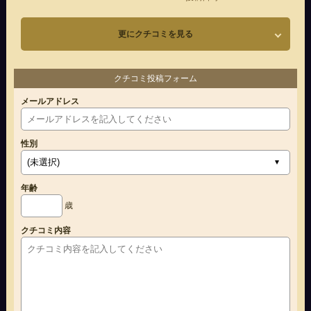
更にクチコミを見る
クチコミ投稿フォーム
メールアドレス
性別
年齢
歳
クチコミ内容