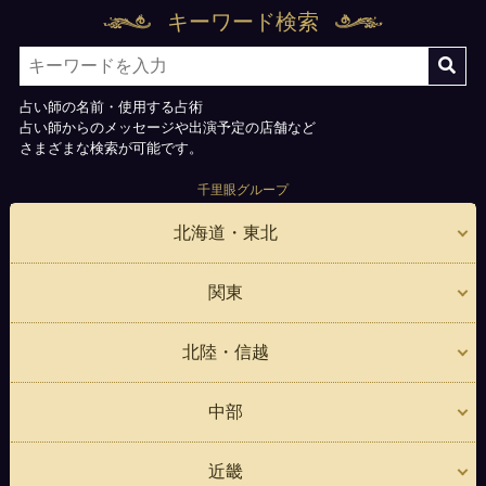
キーワード検索
占い師の名前・使用する占術
占い師からのメッセージや出演予定の店舗など
さまざまな検索が可能です。
千里眼グループ
北海道・東北
関東
北陸・信越
中部
近畿