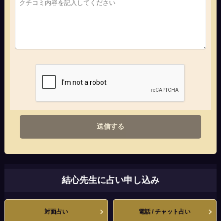
送信する
結心先生に占い申し込み
対面占い
電話 / チャット占い