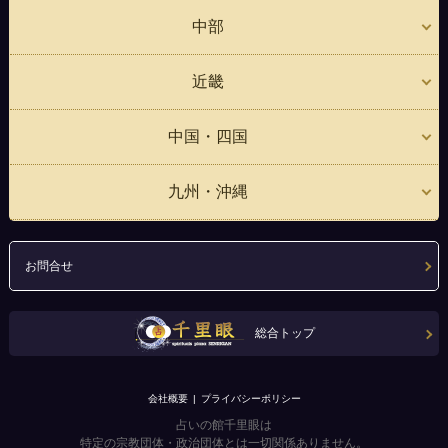
中部
近畿
中国・四国
九州・沖縄
お問合せ
総合トップ
会社概要
プライバシーポリシー
占いの館千里眼は
特定の宗教団体・政治団体とは一切関係ありません。