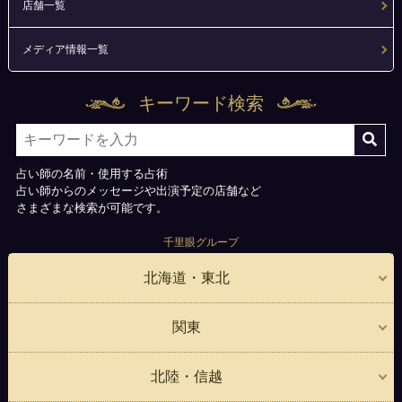
店舗一覧
メディア情報一覧
キーワード検索
占い師の名前・使用する占術
占い師からのメッセージや出演予定の店舗など
さまざまな検索が可能です。
千里眼グループ
北海道・東北
関東
北陸・信越