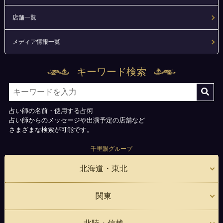
店舗一覧
メディア情報一覧
キーワード検索
占い師の名前・使用する占術
占い師からのメッセージや出演予定の店舗など
さまざまな検索が可能です。
千里眼グループ
北海道・東北
関東