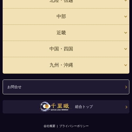
北陸・信越
中部
近畿
中国・四国
九州・沖縄
お問合せ
総合トップ
会社概要
プライバシーポリシー