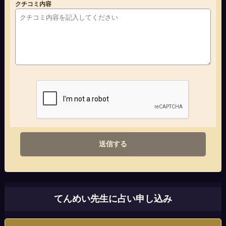
クチコミ内容
送信する
てんめい先生に占い申し込み