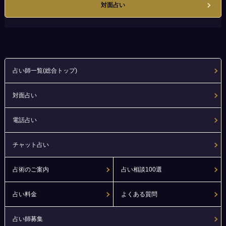
対面占い
占い師一覧(総合トップ)
対面占い
電話占い
チャット占い
占術のご案内
占い相談100選
占い料金
よくある質問
占い師募集