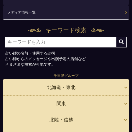
メディア情報一覧
キーワード検索
占い師の名前・使用する占術
占い師からのメッセージや出演予定の店舗など
さまざまな検索が可能です。
千里眼グループ
北海道・東北
関東
北陸・信越