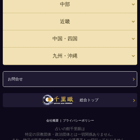
中部
近畿
中国・四国
九州・沖縄
お問合せ
総合トップ
会社概要
プライバシーポリシー
占いの館千里眼は
特定の宗教団体・政治団体とは一切関係ありません。