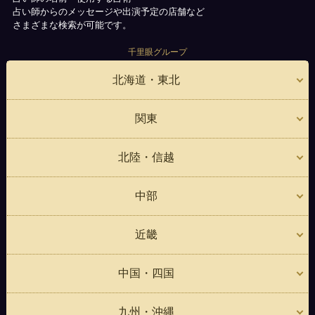
占い師からのメッセージや出演予定の店舗など
さまざまな検索が可能です。
千里眼グループ
北海道・東北
関東
北陸・信越
中部
近畿
中国・四国
九州・沖縄