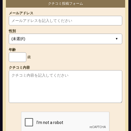
クチコミ投稿フォーム
メールアドレス
性別
年齢
歳
クチコミ内容