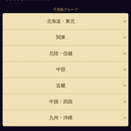
千里眼グループ
北海道・東北
関東
北陸・信越
中部
近畿
中国・四国
九州・沖縄