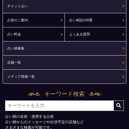
チャット占い
占術のご案内
占い相談100選
占い料金
よくある質問
占い師募集
店舗一覧
メディア情報一覧
キーワード検索
占い師の名前・使用する占術
占い師からのメッセージや出演予定の店舗など
さまざまな検索が可能です。