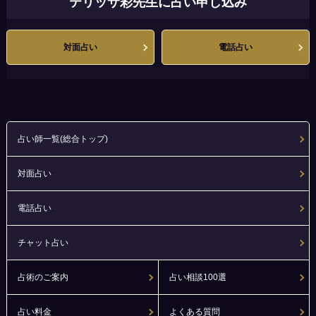
テリッサ彩先生に占い申し込み
対面占い
電話占い
占い師一覧(総合トップ)
対面占い
電話占い
チャット占い
占術のご案内
占い相談100選
占い料金
よくある質問