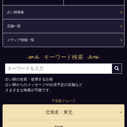
占い師募集
店舗一覧
メディア情報一覧
キーワード検索
占い師の名前・使用する占術
占い師からのメッセージや出演予定の店舗など
さまざまな検索が可能です。
千里眼グループ
北海道・東北