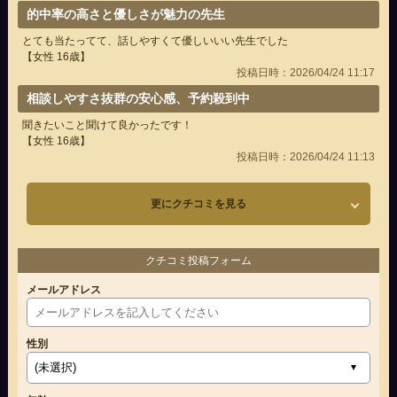
的中率の高さと優しさが魅力の先生
とても当たってて、話しやすくて優しいいい先生でした
【女性 16歳】
投稿日時：2026/04/24 11:17
相談しやすさ抜群の安心感、予約殺到中
聞きたいこと聞けて良かったです！
【女性 16歳】
投稿日時：2026/04/24 11:13
更にクチコミを見る
クチコミ投稿フォーム
メールアドレス
性別