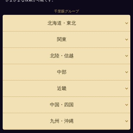
千里眼グループ
北海道・東北
関東
北陸・信越
中部
近畿
中国・四国
九州・沖縄