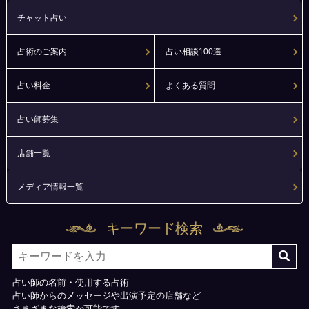
チャット占い
占術のご案内
占い相談100選
占い料金
よくある質問
占い師募集
店舗一覧
メディア情報一覧
キーワード検索
占い師の名前・使用する占術
占い師からのメッセージや出演予定の店舗など
さまざまな検索が可能です。