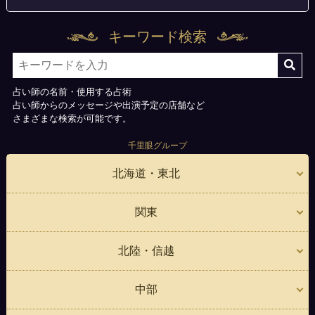
キーワード検索
占い師の名前・使用する占術
占い師からのメッセージや出演予定の店舗など
さまざまな検索が可能です。
千里眼グループ
北海道・東北
関東
北陸・信越
中部