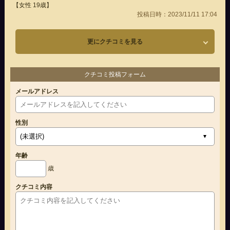
【女性 19歳】
投稿日時：2023/11/11 17:04
更にクチコミを見る
クチコミ投稿フォーム
メールアドレス
性別
年齢
歳
クチコミ内容