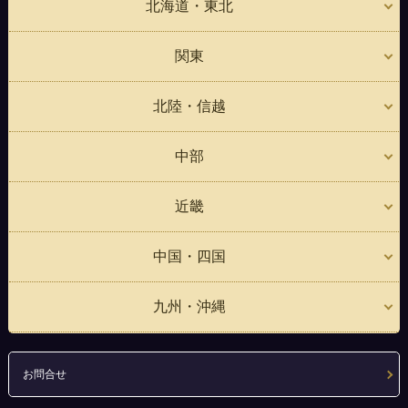
北海道・東北
関東
北陸・信越
中部
近畿
中国・四国
九州・沖縄
お問合せ