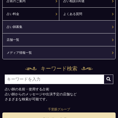
占術のご案内
占い相談100選
占い料金
よくある質問
占い師募集
店舗一覧
メディア情報一覧
キーワード検索
占い師の名前・使用する占術
占い師からのメッセージや出演予定の店舗など
さまざまな検索が可能です。
千里眼グループ