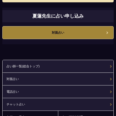
夏蓮先生に占い申し込み
対面占い
占い師一覧(総合トップ)
対面占い
電話占い
チャット占い