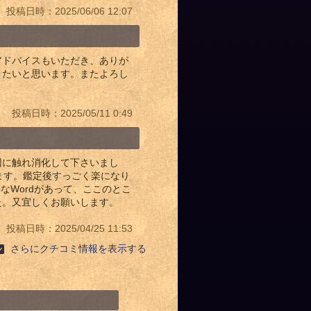
投稿日時：2025/06/06 12:07
アドバイスもいただき、ありが
きたいと思います。またよろし
投稿日時：2025/05/11 0:49
因に触れ消化して下さいまし
ます。鑑定後すっごく楽になり
なWordがあって、ここのとこ
た。又宜しくお願いします。
投稿日時：2025/04/25 11:53
さらにクチコミ情報を表示する