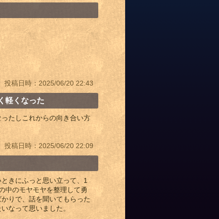
投稿日時：2025/06/20 22:43
く軽くなった
なったしこれからの向き合い方
投稿日時：2025/06/20 22:09
ときにふっと思い立って、1
の中のモヤモヤを整理して勇
ばかりで、話を聞いてもらった
たいなって思いました。