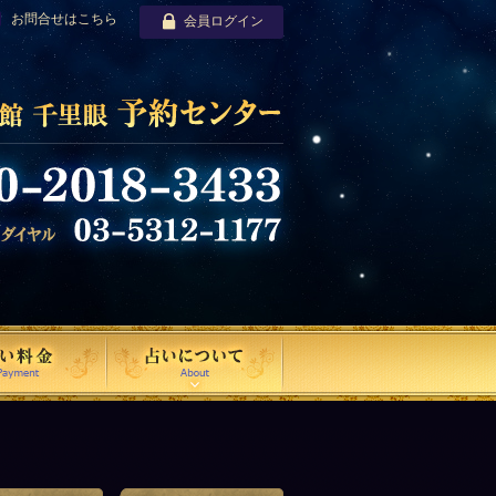
お問合せはこちら
会員ログイン