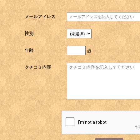
メールアドレス
性別
年齢
歳
クチコミ内容