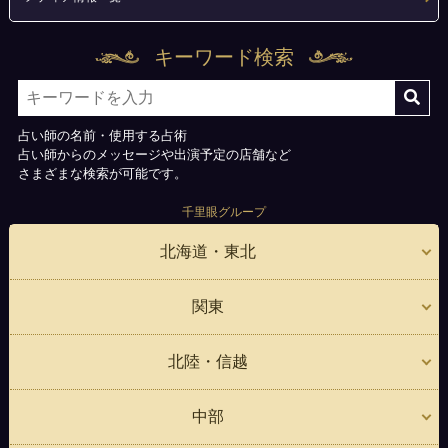
キーワード検索
占い師の名前・使用する占術
占い師からのメッセージや出演予定の店舗など
さまざまな検索が可能です。
千里眼グループ
北海道・東北
関東
北陸・信越
中部