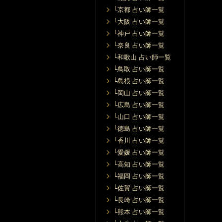
└京都 占い師一覧
└大阪 占い師一覧
└神戸 占い師一覧
└奈良 占い師一覧
└和歌山 占い師一覧
└鳥取 占い師一覧
└島根 占い師一覧
└岡山 占い師一覧
└広島 占い師一覧
└山口 占い師一覧
└徳島 占い師一覧
└香川 占い師一覧
└愛媛 占い師一覧
└高知 占い師一覧
└福岡 占い師一覧
└佐賀 占い師一覧
└長崎 占い師一覧
└熊本 占い師一覧