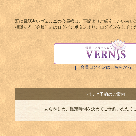
既に電話占いヴェルニの会員様は、下記よりご鑑定したい占い
相談する（会員）』のログインボタンより、ログインをしてく
[ 会員ログインはこちらから 
パック予約のご案内
あらかじめ、鑑定時間を決めてご予約いただく