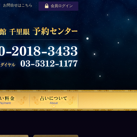
お問合せはこちら
会員ログイン