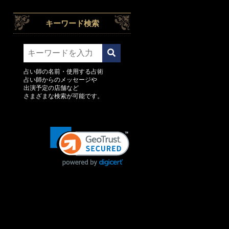
キーワード検索
占い師の名前・使用する占術
占い師からのメッセージや
出演予定の店舗など
さまざまな検索が可能です。