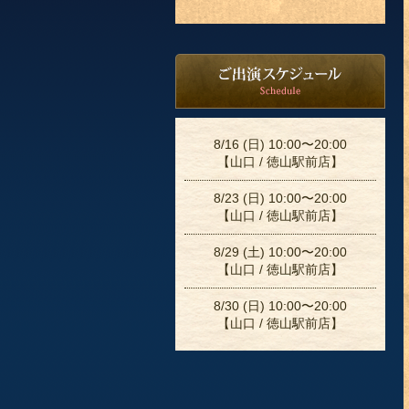
8/16 (日) 10:00〜20:00
【山口 / 徳山駅前店】
8/23 (日) 10:00〜20:00
【山口 / 徳山駅前店】
8/29 (土) 10:00〜20:00
【山口 / 徳山駅前店】
8/30 (日) 10:00〜20:00
【山口 / 徳山駅前店】