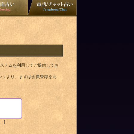
ステムを利用してご提供してお
ンクより、まずは会員登録を完
 ]