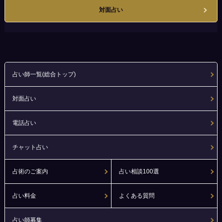
対面占い
占い師一覧(総合トップ)
対面占い
電話占い
チャット占い
占術のご案内
占い相談100選
占い料金
よくある質問
占い師募集