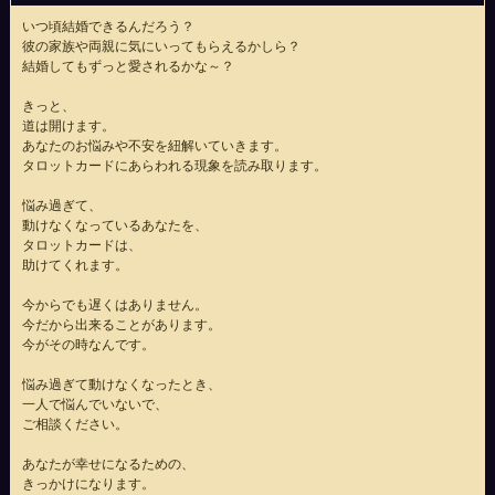
いつ頃結婚できるんだろう？
彼の家族や両親に気にいってもらえるかしら？
結婚してもずっと愛されるかな～？
きっと、
道は開けます。
あなたのお悩みや不安を紐解いていきます。
タロットカードにあらわれる現象を読み取ります。
悩み過ぎて、
動けなくなっているあなたを、
タロットカードは、
助けてくれます。
今からでも遅くはありません。
今だから出来ることがあります。
今がその時なんです。
悩み過ぎて動けなくなったとき、
一人で悩んでいないで、
ご相談ください。
あなたが幸せになるための、
きっかけになります。