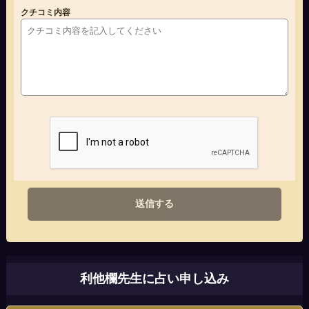
クチコミ内容
送信する
利他欄先生に占い申し込み