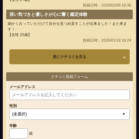
投稿日時：2026/02/09 16:36
深い気づきと優しさが心に響く鑑定体験
細かく占っていただけて自分を見つめ直すことが出来ました！また来ま
す！
【女性 20歳】
投稿日時：2026/01/19 16:24
更にクチコミを見る
クチコミ投稿フォーム
メールアドレス
性別
年齢
歳