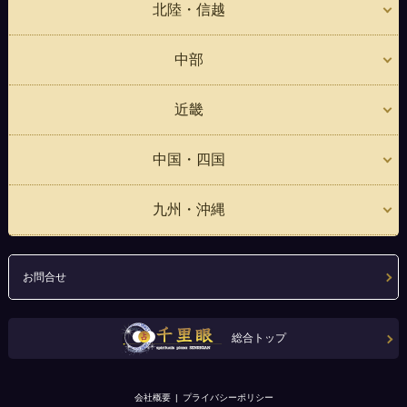
北陸・信越
中部
近畿
中国・四国
九州・沖縄
お問合せ
総合トップ
会社概要
プライバシーポリシー