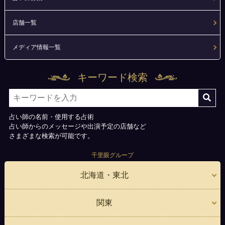
店舗一覧
メディア情報一覧
キーワード検索
占い師の名前・使用する占術
占い師からのメッセージや出演予定の店舗など
さまざまな検索が可能です。
千里眼グループ
北海道・東北
関東