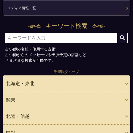
メディア情報一覧
キーワード検索
占い師の名前・使用する占術
占い師からのメッセージや出演予定の店舗など
さまざまな検索が可能です。
千里眼グループ
北海道・東北
関東
北陸・信越
中部