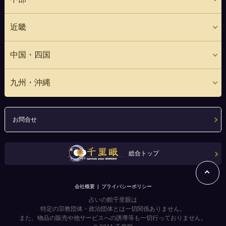
近畿
中国・四国
九州・沖縄
お問合せ
総合トップ
会社概要
プライバシーポリシー
占いの館千里眼は
特定の宗教団体・政治団体とは一切関係ありません。
また、物品の販売や他サービスへの誘導等も一切行っておりません。