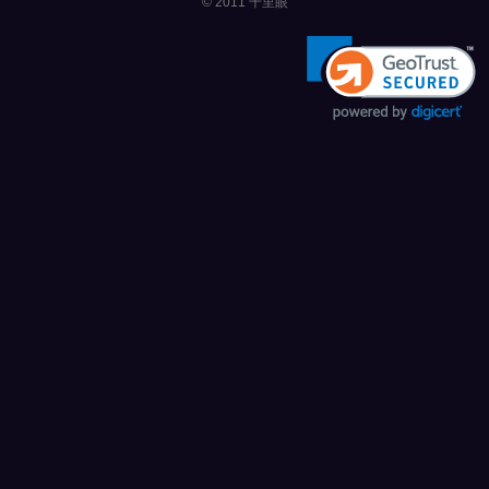
© 2011
千里眼