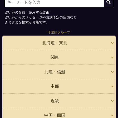
占い師の名前・使用する占術
占い師からのメッセージや出演予定の店舗など
さまざまな検索が可能です。
千里眼グループ
北海道・東北
関東
北陸・信越
中部
近畿
中国・四国