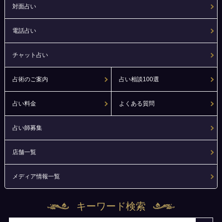
対面占い
電話占い
チャット占い
占術のご案内
占い相談100選
占い料金
よくある質問
占い師募集
店舗一覧
メディア情報一覧
キーワード検索