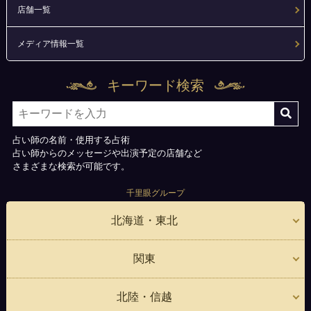
店舗一覧
メディア情報一覧
キーワード検索
占い師の名前・使用する占術
占い師からのメッセージや出演予定の店舗など
さまざまな検索が可能です。
千里眼グループ
北海道・東北
関東
北陸・信越