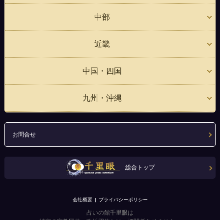
中部
近畿
中国・四国
九州・沖縄
お問合せ
総合トップ
会社概要
プライバシーポリシー
占いの館千里眼は