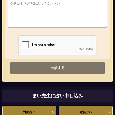
送信する
まい先生に占い申し込み
対面占い
電話占い