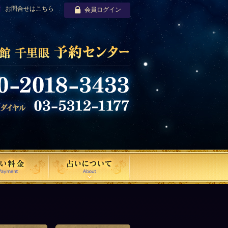
お問合せはこちら
会員ログイン