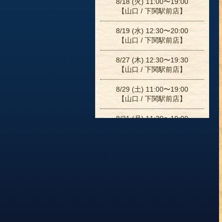
8/18 (火) 11:00〜19:00
【山口 / 下関駅前店】
8/19 (水) 12:30〜20:00
【山口 / 下関駅前店】
8/27 (木) 12:30〜19:30
【山口 / 下関駅前店】
8/29 (土) 11:00〜19:00
【山口 / 下関駅前店】
8/31 (月) 11:30〜19:00
【山口 / 下関駅前店】