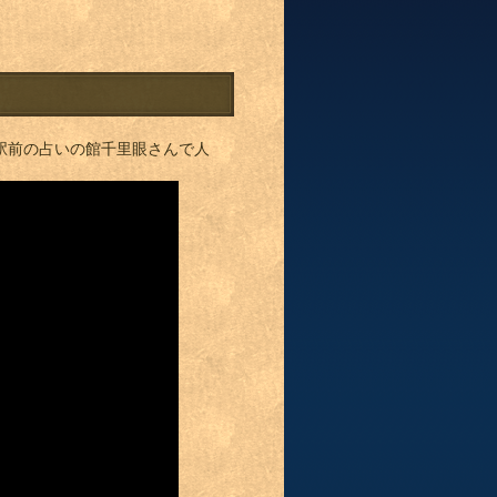
関駅前の占いの館千里眼さんで人