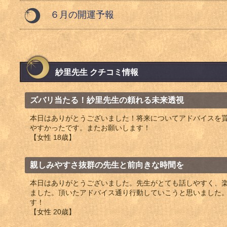
６月の開運予報
紗里先生 クチコミ情報
ズバリ当たる！紗里先生の頼れる未来透視
本日はありがとうございました！将来についてアドバイスを
やすかったです。またお願いします！
【女性 18歳】
親しみやすさ抜群の先生と前向きな時間を
本日はありがとうございました。先生がとても話しやすく、
ました。頂いたアドバイス通り行動していこうと思いました
す！
【女性 20歳】