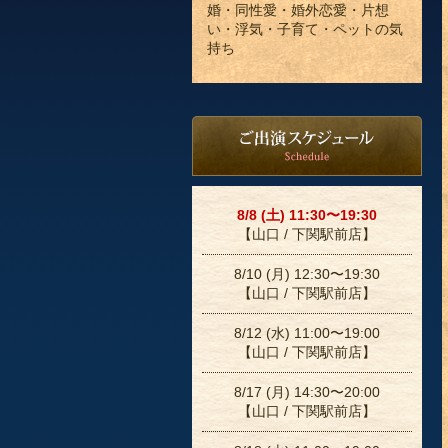
婚・同性愛・婚外恋愛・片想
い・浮気・子育て・ペットの気
持ち
8/8 (土) 11:30〜19:30
【山口 / 下関駅前店】
8/10 (月) 12:30〜19:30
【山口 / 下関駅前店】
8/12 (水) 11:00〜19:00
【山口 / 下関駅前店】
8/17 (月) 14:30〜20:00
【山口 / 下関駅前店】