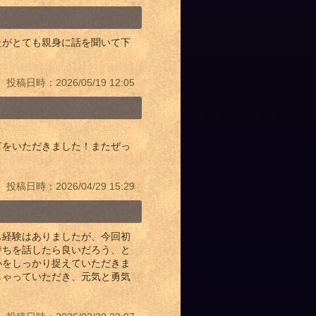
たがとても親身に話を聞いて下
投稿日時：2026/05/19 12:05
言をいただきました！またぜっ
投稿日時：2026/04/29 15:29
も経験はありましたが、今回初
持ちを話したら良いだろう、と
心をしっかり捉えていただきま
しゃっていただき、元気と勇気