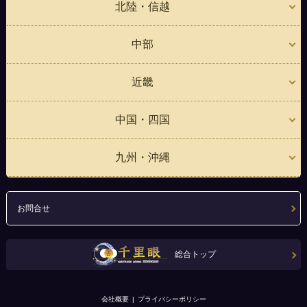
北陸・信越
中部
近畿
中国・四国
九州・沖縄
お問合せ
総合トップ
会社概要
プライバシーポリシー