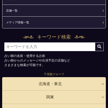
店舗一覧
メディア情報一覧
キーワード検索
占い師の名前・使用する占術
占い師からのメッセージや出演予定の店舗など
さまざまな検索が可能です。
千里眼グループ
北海道・東北
関東