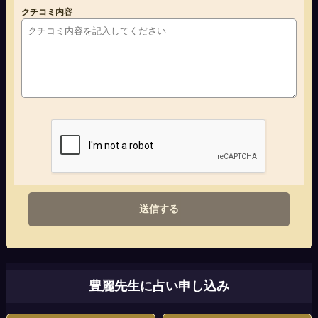
クチコミ内容
送信する
豊麗先生に占い申し込み